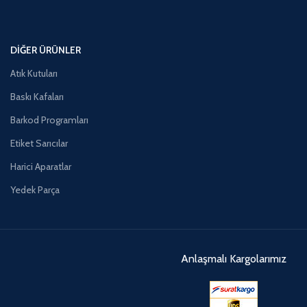
DIĞER ÜRÜNLER
Atık Kutuları
Baskı Kafaları
Barkod Programları
Etiket Sarıcılar
Harici Aparatlar
Yedek Parça
Anlaşmalı Kargolarımız