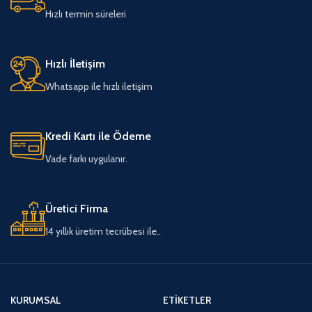
Hızlı termin süreleri
Hızlı İletişim
Whatsapp ile hızlı iletişim
Kredi Kartı ile Ödeme
Vade farkı uygulanır.
Üretici Firma
14 yıllık üretim tecrübesi ile..
KURUMSAL
ETIKETLER