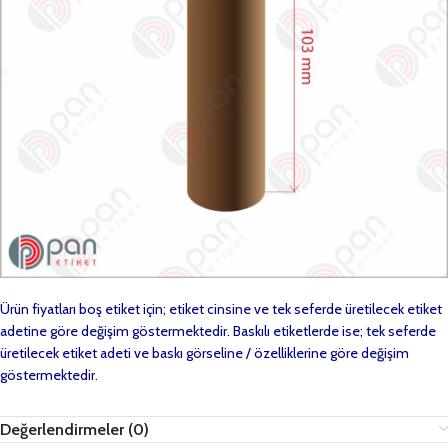
Ürün fiyatları boş etiket için; etiket cinsine ve tek seferde üretilecek etiket
adetine göre değişim göstermektedir. Baskılı etiketlerde ise; tek seferde
üretilecek etiket adeti ve baskı görseline / özelliklerine göre değişim
göstermektedir.
Değerlendirmeler (0)