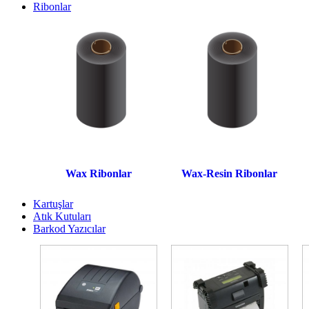
Ribonlar
Wax Ribonlar
Wax-Resin Ribonlar
Kartuşlar
Atık Kutuları
Barkod Yazıcılar