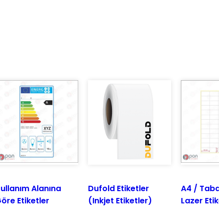
ullanım Alanına
Dufold Etiketler
A4 / Tab
öre Etiketler
(Inkjet Etiketler)
Lazer Etik