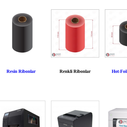
Resin Ribonlar
Renkli Ribonlar
Hot-Foi