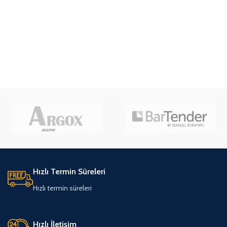
Hızlı Termin Süreleri
Hızlı termin süreleri
Hızlı İletişim