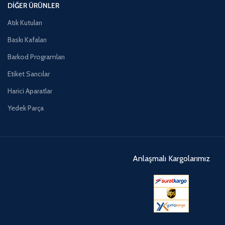
DIĞER ÜRÜNLER
Atık Kutuları
Baskı Kafaları
Barkod Programları
Etiket Sarıcılar
Harici Aparatlar
Yedek Parça
Anlaşmalı Kargolarımız