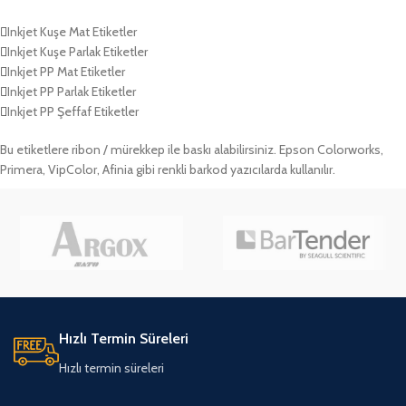
Inkjet Kuşe Mat Etiketler
Inkjet Kuşe Parlak Etiketler
Inkjet PP Mat Etiketler
Inkjet PP Parlak Etiketler
Inkjet PP Şeffaf Etiketler
Bu etiketlere ribon / mürekkep ile baskı alabilirsiniz. Epson Colorworks,
Primera, VipColor, Afinia gibi renkli barkod yazıcılarda kullanılır.
Hızlı Termin Süreleri
Hızlı termin süreleri