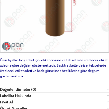
Ürün fiyatları boş etiket için; etiket cinsine ve tek seferde üretilecek etiket
adetine göre değişim göstermektedir. Baskılı etiketlerde ise; tek seferde
üretilecek etiket adeti ve baskı görseline / özelliklerine göre değişim
göstermektedir.
Değerlendirmeler (0)
Labelika Hakkında
Fiyat Al
Örnek Görseller