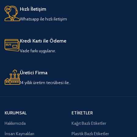
Hızlı İletişim
Whatsapp ile hızlı iletişim
Kredi Kartı ile Ödeme
Vade farkı uygulanır.
Üretici Firma
14 yıllık üretim tecrübesi ile..
KURUMSAL
ETIKETLER
Hakkımızda
Kağıt Bazlı Etiketler
İnsan Kaynakları
Plastik Bazlı Etiketler