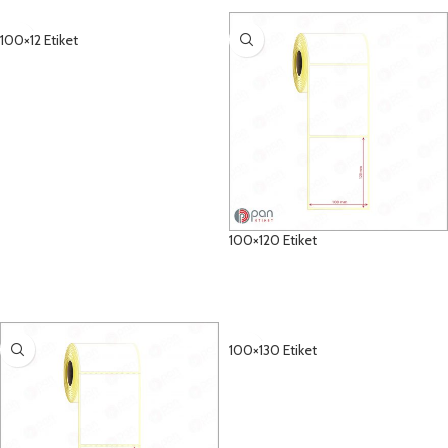
100×12 Etiket
DETAYLAR
100×120 Etiket
DETAYLAR
100×130 Etiket
DETAYLAR