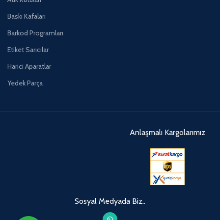
Baskı Kafaları
Barkod Programları
Etiket Sarıcılar
Harici Aparatlar
Yedek Parça
Anlaşmalı Kargolarımız
Sosyal Medyada Biz..