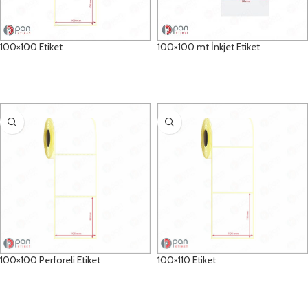
100×100 Etiket
100×100 mt İnkjet Etiket
DETAYLAR
DETAYLAR
100×100 Perforeli Etiket
100×110 Etiket
DETAYLAR
DETAYLAR