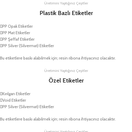
Üretimini Yaptığınız Çeşitler
Plastik Bazlı Etiketler
PP Opak Etiketler
PP Mat Etiketler
PP Şeffaf Etiketler
PP Silver (Silvermat) Etiketler
Bu etiketlere baskı alabilmek için; resin ribona ihtiyacınız olacaktır.
Üretimini Yaptığınız Çeşitler
Özel Etiketler
Kırılgan Etiketler
Void Etiketler
PP Silver (Silvermat) Etiketler
Bu etiketlere baskı alabilmek için; resin ribona ihtiyacınız olacaktır.
Üretimini Yaptığınız Çeşitler