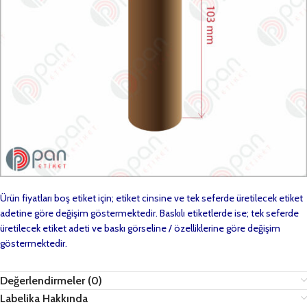
Ürün fiyatları boş etiket için; etiket cinsine ve tek seferde üretilecek etiket
adetine göre değişim göstermektedir. Baskılı etiketlerde ise; tek seferde
üretilecek etiket adeti ve baskı görseline / özelliklerine göre değişim
göstermektedir.
Değerlendirmeler (0)
Labelika Hakkında