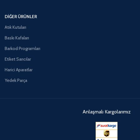
DIĞER ÜRÜNLER
Atık Kutuları
Baskı Kafaları
Barkod Programları
Etiket Sarıcılar
Harici Aparatlar
Yedek Parça
Anlaşmalı Kargolarımız