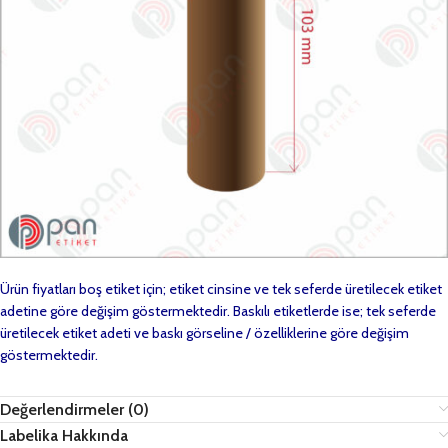
Ürün fiyatları boş etiket için; etiket cinsine ve tek seferde üretilecek etiket
adetine göre değişim göstermektedir. Baskılı etiketlerde ise; tek seferde
üretilecek etiket adeti ve baskı görseline / özelliklerine göre değişim
göstermektedir.
Değerlendirmeler (0)
Labelika Hakkında