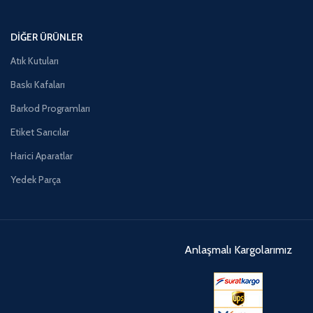
DIĞER ÜRÜNLER
Atık Kutuları
Baskı Kafaları
Barkod Programları
Etiket Sarıcılar
Harici Aparatlar
Yedek Parça
Anlaşmalı Kargolarımız