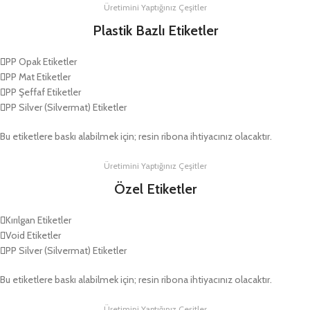
Üretimini Yaptığınız Çeşitler
Plastik Bazlı Etiketler
PP Opak Etiketler
PP Mat Etiketler
PP Şeffaf Etiketler
PP Silver (Silvermat) Etiketler
Bu etiketlere baskı alabilmek için; resin ribona ihtiyacınız olacaktır.
Üretimini Yaptığınız Çeşitler
Özel Etiketler
Kırılgan Etiketler
Void Etiketler
PP Silver (Silvermat) Etiketler
Bu etiketlere baskı alabilmek için; resin ribona ihtiyacınız olacaktır.
Üretimini Yaptığınız Çeşitler