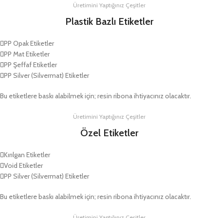
Üretimini Yaptığınız Çeşitler
Plastik Bazlı Etiketler
PP Opak Etiketler
PP Mat Etiketler
PP Şeffaf Etiketler
PP Silver (Silvermat) Etiketler
Bu etiketlere baskı alabilmek için; resin ribona ihtiyacınız olacaktır.
Üretimini Yaptığınız Çeşitler
Özel Etiketler
Kırılgan Etiketler
Void Etiketler
PP Silver (Silvermat) Etiketler
Bu etiketlere baskı alabilmek için; resin ribona ihtiyacınız olacaktır.
Üretimini Yaptığınız Çeşitler