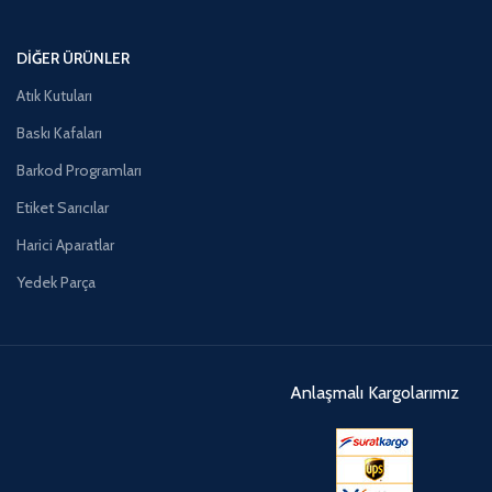
DIĞER ÜRÜNLER
Atık Kutuları
Baskı Kafaları
Barkod Programları
Etiket Sarıcılar
Harici Aparatlar
Yedek Parça
Anlaşmalı Kargolarımız