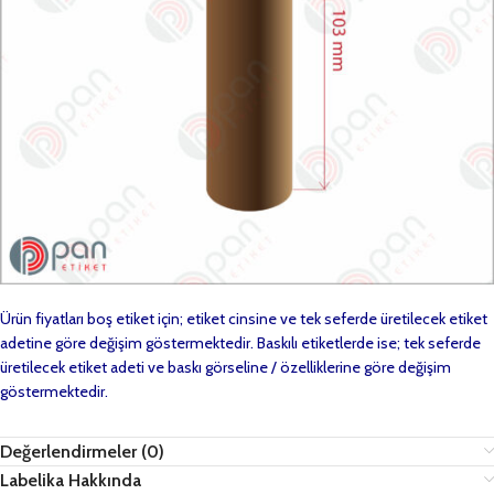
Ürün fiyatları boş etiket için; etiket cinsine ve tek seferde üretilecek etiket
adetine göre değişim göstermektedir. Baskılı etiketlerde ise; tek seferde
üretilecek etiket adeti ve baskı görseline / özelliklerine göre değişim
göstermektedir.
Değerlendirmeler (0)
Labelika Hakkında