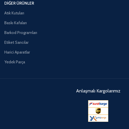
DIĞER ÜRÜNLER
Atık Kutuları
Baskı Kafaları
Barkod Programları
Etiket Sarıcılar
Harici Aparatlar
Yedek Parça
Anlaşmalı Kargolarımız