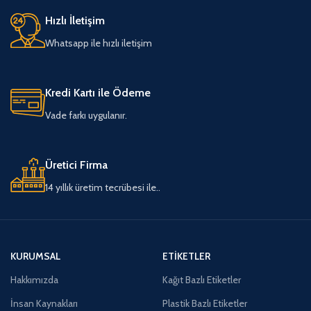
Hızlı İletişim
Whatsapp ile hızlı iletişim
Kredi Kartı ile Ödeme
Vade farkı uygulanır.
Üretici Firma
14 yıllık üretim tecrübesi ile..
KURUMSAL
ETIKETLER
Hakkımızda
Kağıt Bazlı Etiketler
İnsan Kaynakları
Plastik Bazlı Etiketler