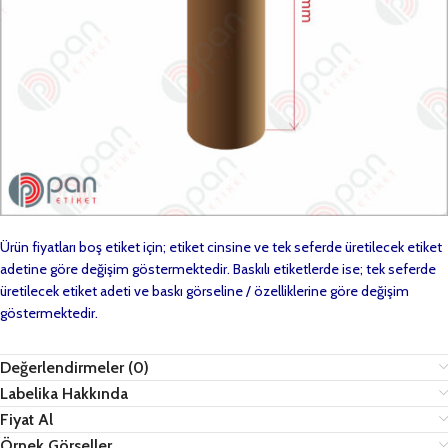
Ürün fiyatları boş etiket için; etiket cinsine ve tek seferde üretilecek etiket
adetine göre değişim göstermektedir. Baskılı etiketlerde ise; tek seferde
üretilecek etiket adeti ve baskı görseline / özelliklerine göre değişim
göstermektedir.
Değerlendirmeler (0)
Labelika Hakkında
Fiyat Al
Örnek Görseller