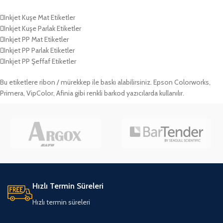
Inkjet Kuşe Mat Etiketler
Inkjet Kuşe Parlak Etiketler
Inkjet PP Mat Etiketler
Inkjet PP Parlak Etiketler
Inkjet PP Şeffaf Etiketler
Bu etiketlere ribon / mürekkep ile baskı alabilirsiniz. Epson Colorworks,
Primera, VipColor, Afinia gibi renkli barkod yazıcılarda kullanılır.
Hızlı Termin Süreleri
Hızlı termin süreleri