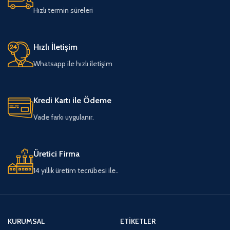
Hızlı termin süreleri
Hızlı İletişim
Whatsapp ile hızlı iletişim
Kredi Kartı ile Ödeme
Vade farkı uygulanır.
Üretici Firma
14 yıllık üretim tecrübesi ile..
KURUMSAL
ETIKETLER