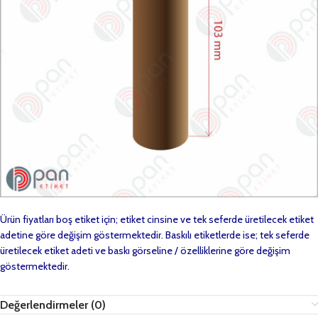
Ürün fiyatları boş etiket için; etiket cinsine ve tek seferde üretilecek etiket
adetine göre değişim göstermektedir. Baskılı etiketlerde ise; tek seferde
üretilecek etiket adeti ve baskı görseline / özelliklerine göre değişim
göstermektedir.
Değerlendirmeler (0)