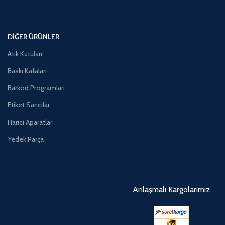
DIĞER ÜRÜNLER
Atık Kutuları
Baskı Kafaları
Barkod Programları
Etiket Sarıcılar
Harici Aparatlar
Yedek Parça
Anlaşmalı Kargolarımız