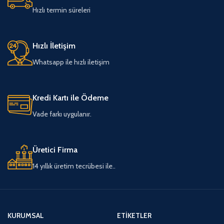
Hızlı termin süreleri
Hızlı İletişim
Whatsapp ile hızlı iletişim
Kredi Kartı ile Ödeme
Vade farkı uygulanır.
Üretici Firma
14 yıllık üretim tecrübesi ile..
KURUMSAL
ETIKETLER