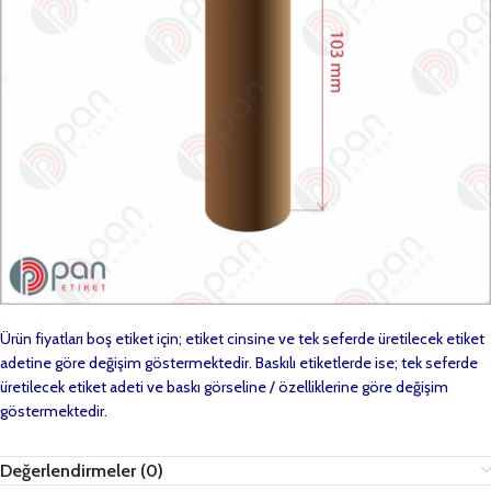
Ürün fiyatları boş etiket için; etiket cinsine ve tek seferde üretilecek etiket
adetine göre değişim göstermektedir. Baskılı etiketlerde ise; tek seferde
üretilecek etiket adeti ve baskı görseline / özelliklerine göre değişim
göstermektedir.
Değerlendirmeler (0)