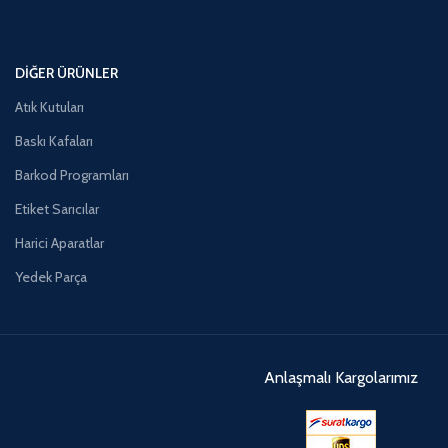
DIĞER ÜRÜNLER
Atık Kutuları
Baskı Kafaları
Barkod Programları
Etiket Sarıcılar
Harici Aparatlar
Yedek Parça
Anlaşmalı Kargolarımız