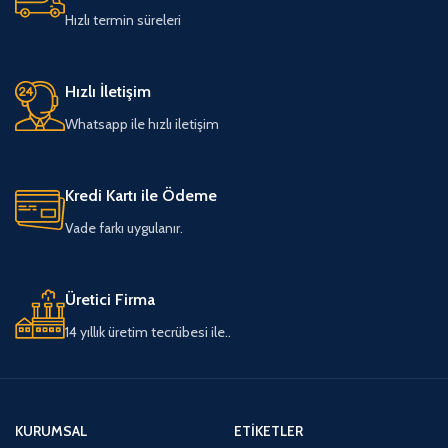
Hızlı termin süreleri
Hızlı İletişim
Whatsapp ile hızlı iletişim
Kredi Kartı ile Ödeme
Vade farkı uygulanır.
Üretici Firma
14 yıllık üretim tecrübesi ile..
KURUMSAL
ETIKETLER