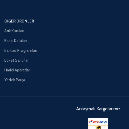
DIĞER ÜRÜNLER
Atık Kutuları
Baskı Kafaları
Barkod Programları
Etiket Sarıcılar
Harici Aparatlar
Yedek Parça
Anlaşmalı Kargolarımız