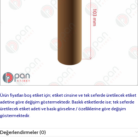
Ürün fiyatları boş etiket için; etiket cinsine ve tek seferde üretilecek etiket
adetine göre değişim göstermektedir. Baskılı etiketlerde ise; tek seferde
üretilecek etiket adeti ve baskı görseline / özelliklerine göre değişim
göstermektedir.
Değerlendirmeler (0)