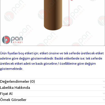
Ürün fiyatları boş etiket için; etiket cinsine ve tek seferde üretilecek etiket
adetine göre değişim göstermektedir. Baskılı etiketlerde ise; tek seferde
üretilecek etiket adeti ve baskı görseline / özelliklerine göre değişim
göstermektedir.
Değerlendirmeler (0)
Labelika Hakkında
Fiyat Al
Örnek Görseller