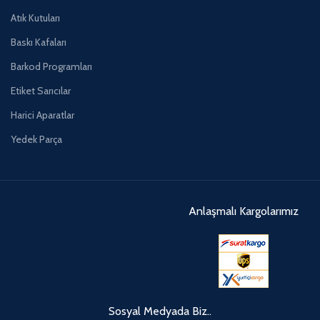
Atık Kutuları
Baskı Kafaları
Barkod Programları
Etiket Sarıcılar
Harici Aparatlar
Yedek Parça
Anlaşmalı Kargolarımız
Sosyal Medyada Biz..