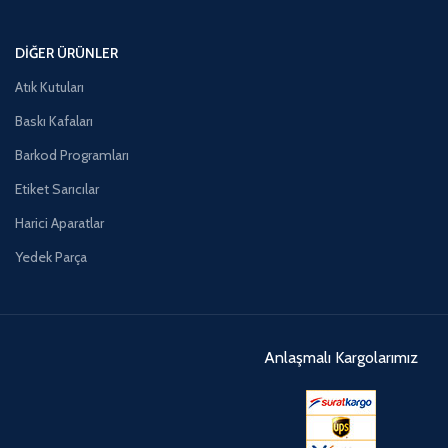
DIĞER ÜRÜNLER
Atık Kutuları
Baskı Kafaları
Barkod Programları
Etiket Sarıcılar
Harici Aparatlar
Yedek Parça
Anlaşmalı Kargolarımız