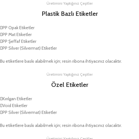
Üretimini Yaptığınız Çeşitler
Plastik Bazlı Etiketler
PP Opak Etiketler
PP Mat Etiketler
PP Şeffaf Etiketler
PP Silver (Silvermat) Etiketler
Bu etiketlere baskı alabilmek için; resin ribona ihtiyacınız olacaktır.
Üretimini Yaptığınız Çeşitler
Özel Etiketler
Kırılgan Etiketler
Void Etiketler
PP Silver (Silvermat) Etiketler
Bu etiketlere baskı alabilmek için; resin ribona ihtiyacınız olacaktır.
Üretimini Yaptığınız Çeşitler