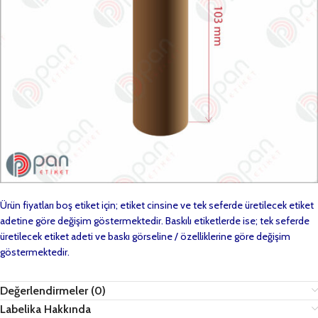
Ürün fiyatları boş etiket için; etiket cinsine ve tek seferde üretilecek etiket
adetine göre değişim göstermektedir. Baskılı etiketlerde ise; tek seferde
üretilecek etiket adeti ve baskı görseline / özelliklerine göre değişim
göstermektedir.
Değerlendirmeler (0)
Labelika Hakkında