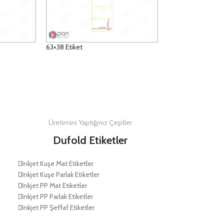
63×38 Etiket
DETAYLAR
Üretimini Yaptığınız Çeşitler
Dufold Etiketler
Inkjet Kuşe Mat Etiketler
Inkjet Kuşe Parlak Etiketler
Inkjet PP Mat Etiketler
Inkjet PP Parlak Etiketler
Inkjet PP Şeffaf Etiketler