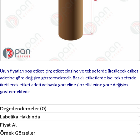
Ürün fiyatları boş etiket için; etiket cinsine ve tek seferde üretilecek etiket
adetine göre değişim göstermektedir. Baskılı etiketlerde ise; tek seferde
üretilecek etiket adeti ve baskı görseline / özelliklerine göre değişim
göstermektedir.
Değerlendirmeler (0)
Labelika Hakkında
Fiyat Al
Örnek Görseller