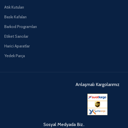
Atık Kutuları
Baskı Kafaları
Barkod Programları
Etiket Sarıcılar
Harici Aparatlar
Yedek Parça
Anlaşmalı Kargolarımız
Sosyal Medyada Biz..