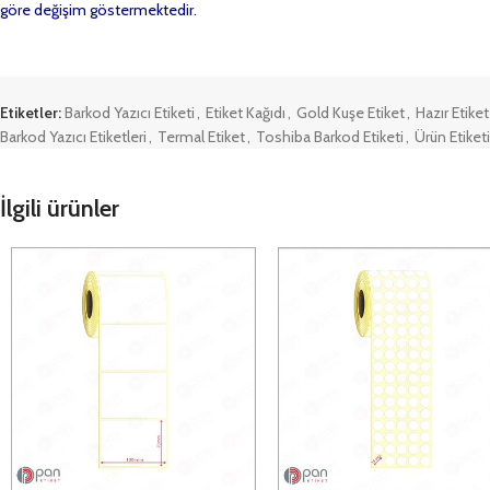
göre değişim göstermektedir.
Etiketler:
Barkod Yazıcı Etiketi
,
Etiket Kağıdı
,
Gold Kuşe Etiket
,
Hazır Etiket
Barkod Yazıcı Etiketleri
,
Termal Etiket
,
Toshiba Barkod Etiketi
,
Ürün Etiketi
İlgili ürünler