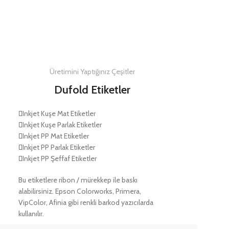
Üretimini Yaptığınız Çeşitler
Dufold Etiketler
Inkjet Kuşe Mat Etiketler
Inkjet Kuşe Parlak Etiketler
Inkjet PP Mat Etiketler
Inkjet PP Parlak Etiketler
Inkjet PP Şeffaf Etiketler
Bu etiketlere ribon / mürekkep ile baskı
alabilirsiniz. Epson Colorworks, Primera,
VipColor, Afinia gibi renkli barkod yazıcılarda
kullanılır.