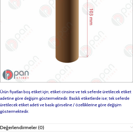
Ürün fiyatları boş etiket için; etiket cinsine ve tek seferde üretilecek etiket
adetine göre değişim göstermektedir. Baskılı etiketlerde ise; tek seferde
üretilecek etiket adeti ve baskı görseline / özelliklerine göre değişim
göstermektedir.
Değerlendirmeler (0)