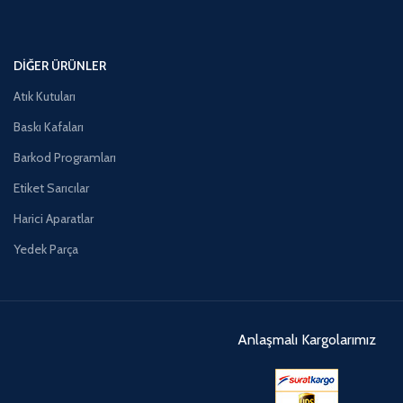
DIĞER ÜRÜNLER
Atık Kutuları
Baskı Kafaları
Barkod Programları
Etiket Sarıcılar
Harici Aparatlar
Yedek Parça
Anlaşmalı Kargolarımız