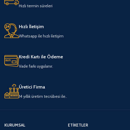
Hızlı termin süreleri
Hızlı İletişim
Whatsapp ile hızlı iletişim
Kredi Kartı ile Ödeme
Vade farkı uygulanır.
Üretici Firma
14 yıllık üretim tecrübesi ile..
KURUMSAL
ETIKETLER