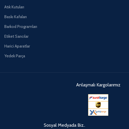
Atık Kutuları
Baskı Kafaları
Barkod Programları
Etiket Sarıcılar
Harici Aparatlar
Yedek Parça
Anlaşmalı Kargolarımız
Sosyal Medyada Biz..