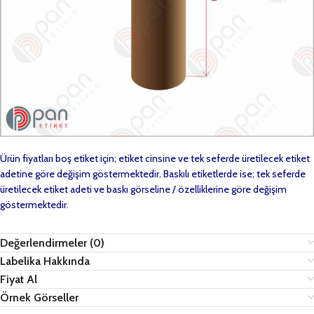
Ürün fiyatları boş etiket için; etiket cinsine ve tek seferde üretilecek etiket
adetine göre değişim göstermektedir. Baskılı etiketlerde ise; tek seferde
üretilecek etiket adeti ve baskı görseline / özelliklerine göre değişim
göstermektedir.
Değerlendirmeler (0)
Labelika Hakkında
Fiyat Al
Örnek Görseller