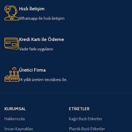
Hızlı İletişim
Whatsapp ile hızlı iletişim
Kredi Kartı ile Ödeme
Vade farkı uygulanır.
Üretici Firma
14 yıllık üretim tecrübesi ile..
KURUMSAL
ETIKETLER
Hakkımızda
Kağıt Bazlı Etiketler
İnsan Kaynakları
Plastik Bazlı Etiketler