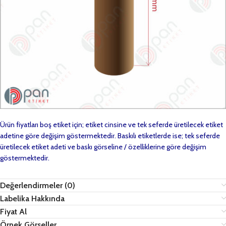
Ürün fiyatları boş etiket için; etiket cinsine ve tek seferde üretilecek etiket
adetine göre değişim göstermektedir. Baskılı etiketlerde ise; tek seferde
üretilecek etiket adeti ve baskı görseline / özelliklerine göre değişim
göstermektedir.
Değerlendirmeler (0)
Labelika Hakkında
Fiyat Al
Örnek Görseller