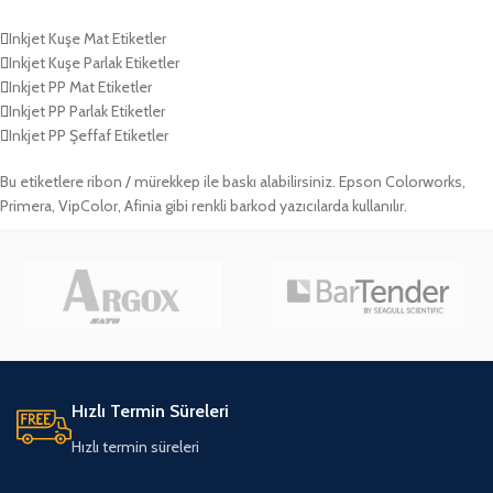
Inkjet Kuşe Mat Etiketler
Inkjet Kuşe Parlak Etiketler
Inkjet PP Mat Etiketler
Inkjet PP Parlak Etiketler
Inkjet PP Şeffaf Etiketler
Bu etiketlere ribon / mürekkep ile baskı alabilirsiniz. Epson Colorworks,
Primera, VipColor, Afinia gibi renkli barkod yazıcılarda kullanılır.
Hızlı Termin Süreleri
Hızlı termin süreleri