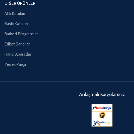
DIĞER ÜRÜNLER
Atık Kutuları
Baskı Kafaları
Barkod Programları
Etiket Sarıcılar
Harici Aparatlar
Yedek Parça
Anlaşmalı Kargolarımız