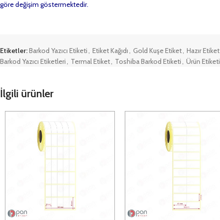
göre değişim göstermektedir.
Etiketler:
Barkod Yazıcı Etiketi
,
Etiket Kağıdı
,
Gold Kuşe Etiket
,
Hazır Etiket
Barkod Yazıcı Etiketleri
,
Termal Etiket
,
Toshiba Barkod Etiketi
,
Ürün Etiketi
İlgili ürünler