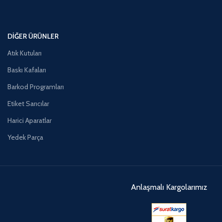
DIĞER ÜRÜNLER
Atık Kutuları
Baskı Kafaları
Barkod Programları
Etiket Sarıcılar
Harici Aparatlar
Yedek Parça
Anlaşmalı Kargolarımız