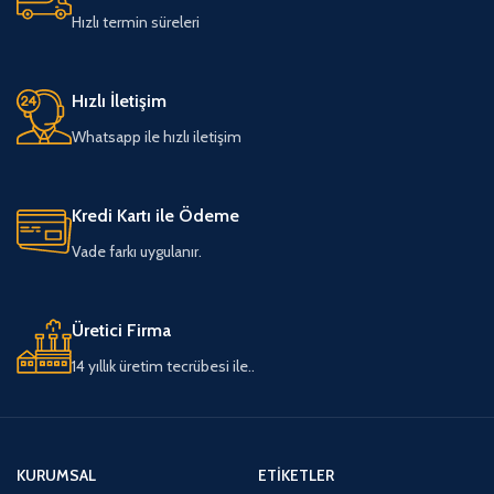
Hızlı termin süreleri
Hızlı İletişim
Whatsapp ile hızlı iletişim
Kredi Kartı ile Ödeme
Vade farkı uygulanır.
Üretici Firma
14 yıllık üretim tecrübesi ile..
KURUMSAL
ETIKETLER