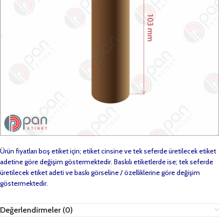
Ürün fiyatları boş etiket için; etiket cinsine ve tek seferde üretilecek etiket
adetine göre değişim göstermektedir. Baskılı etiketlerde ise; tek seferde
üretilecek etiket adeti ve baskı görseline / özelliklerine göre değişim
göstermektedir.
Değerlendirmeler (0)