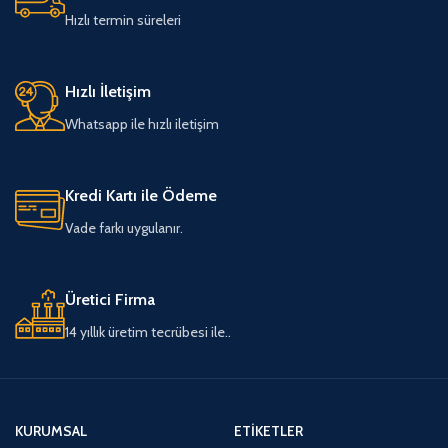
Hızlı termin süreleri
Hızlı İletişim
Whatsapp ile hızlı iletişim
Kredi Kartı ile Ödeme
Vade farkı uygulanır.
Üretici Firma
14 yıllık üretim tecrübesi ile..
KURUMSAL
ETIKETLER