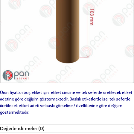
Ürün fiyatları boş etiket için; etiket cinsine ve tek seferde üretilecek etiket
adetine göre değişim göstermektedir. Baskılı etiketlerde ise; tek seferde
üretilecek etiket adeti ve baskı görseline / özelliklerine göre değişim
göstermektedir.
Değerlendirmeler (0)