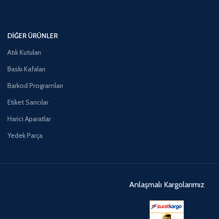
DIĞER ÜRÜNLER
Atık Kutuları
Baskı Kafaları
Barkod Programları
Etiket Sarıcılar
Harici Aparatlar
Yedek Parça
Anlaşmalı Kargolarımız