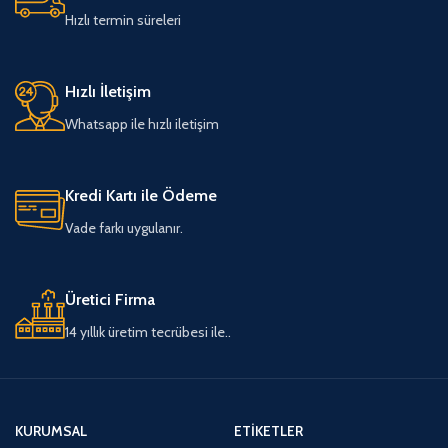
Hızlı termin süreleri
Hızlı İletişim
Whatsapp ile hızlı iletişim
Kredi Kartı ile Ödeme
Vade farkı uygulanır.
Üretici Firma
14 yıllık üretim tecrübesi ile..
KURUMSAL
ETIKETLER