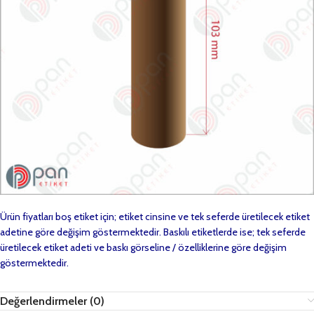
Ürün fiyatları boş etiket için; etiket cinsine ve tek seferde üretilecek etiket
adetine göre değişim göstermektedir. Baskılı etiketlerde ise; tek seferde
üretilecek etiket adeti ve baskı görseline / özelliklerine göre değişim
göstermektedir.
Değerlendirmeler (0)