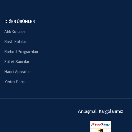
DIĞER ÜRÜNLER
Atık Kutuları
Baskı Kafaları
Barkod Programları
Etiket Sarıcılar
Harici Aparatlar
Yedek Parça
Anlaşmalı Kargolarımız