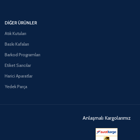
DIĞER ÜRÜNLER
Atık Kutuları
Baskı Kafaları
Barkod Programları
Etiket Sarıcılar
Harici Aparatlar
Yedek Parça
Anlaşmalı Kargolarımız