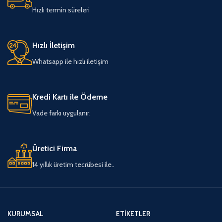
Hızlı termin süreleri
Hızlı İletişim
Whatsapp ile hızlı iletişim
Kredi Kartı ile Ödeme
Vade farkı uygulanır.
Üretici Firma
14 yıllık üretim tecrübesi ile..
KURUMSAL
ETIKETLER