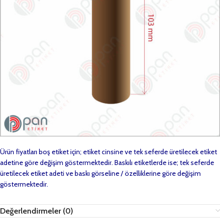
Ürün fiyatları boş etiket için; etiket cinsine ve tek seferde üretilecek etiket
adetine göre değişim göstermektedir. Baskılı etiketlerde ise; tek seferde
üretilecek etiket adeti ve baskı görseline / özelliklerine göre değişim
göstermektedir.
Değerlendirmeler (0)