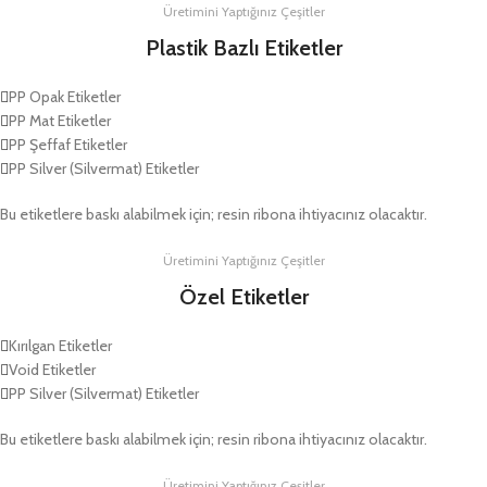
Üretimini Yaptığınız Çeşitler
Plastik Bazlı Etiketler
PP Opak Etiketler
PP Mat Etiketler
PP Şeffaf Etiketler
PP Silver (Silvermat) Etiketler
Bu etiketlere baskı alabilmek için; resin ribona ihtiyacınız olacaktır.
Üretimini Yaptığınız Çeşitler
Özel Etiketler
Kırılgan Etiketler
Void Etiketler
PP Silver (Silvermat) Etiketler
Bu etiketlere baskı alabilmek için; resin ribona ihtiyacınız olacaktır.
Üretimini Yaptığınız Çeşitler