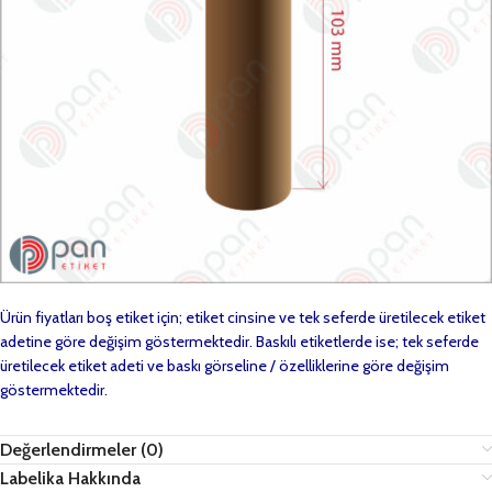
Ürün fiyatları boş etiket için; etiket cinsine ve tek seferde üretilecek etiket
adetine göre değişim göstermektedir. Baskılı etiketlerde ise; tek seferde
üretilecek etiket adeti ve baskı görseline / özelliklerine göre değişim
göstermektedir.
Değerlendirmeler (0)
Labelika Hakkında