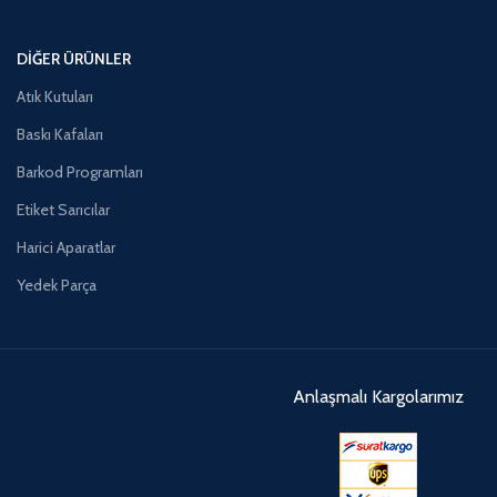
DIĞER ÜRÜNLER
Atık Kutuları
Baskı Kafaları
Barkod Programları
Etiket Sarıcılar
Harici Aparatlar
Yedek Parça
Anlaşmalı Kargolarımız