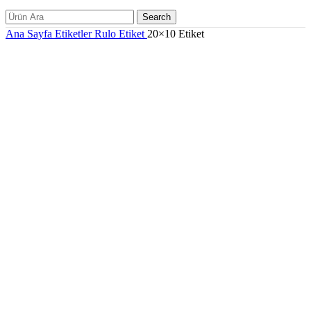
Search
Ana Sayfa
Etiketler
Rulo Etiket
20×10 Etiket