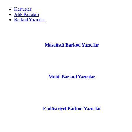
Kartuşlar
Atık Kutuları
Barkod Yazıcılar
Masaüstü Barkod Yazıcılar
Mobil Barkod Yazıcılar
Endüstriyel Barkod Yazıcılar