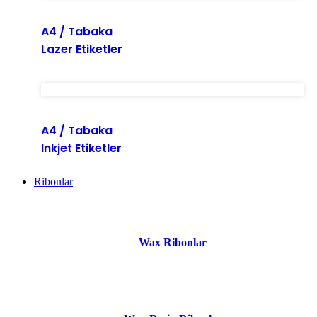
A4 / Tabaka
Lazer Etiketler
A4 / Tabaka
Inkjet Etiketler
Ribonlar
Wax Ribonlar