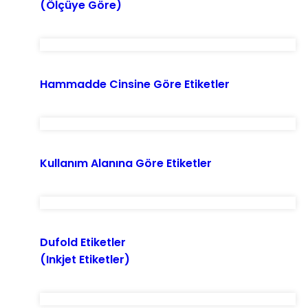
(Ölçüye Göre)
Hammadde Cinsine Göre Etiketler
Kullanım Alanına Göre Etiketler
Dufold Etiketler
(Inkjet Etiketler)