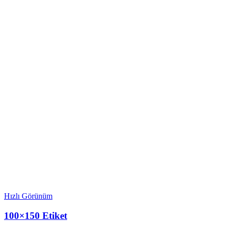
Hızlı Görünüm
100×150 Etiket