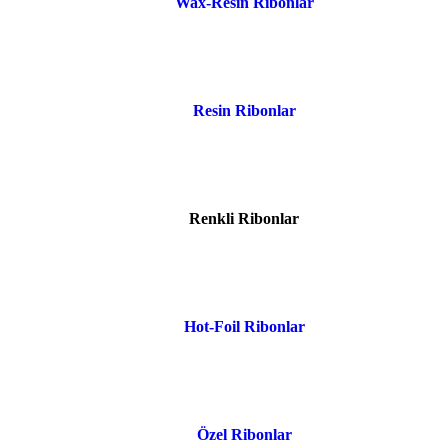
Wax-Resin Ribonlar
Resin Ribonlar
Renkli Ribonlar
Hot-Foil Ribonlar
Özel Ribonlar