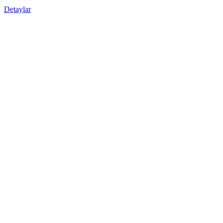
Detaylar