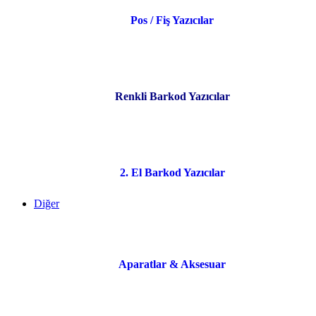
Pos / Fiş Yazıcılar
Renkli Barkod Yazıcılar
2. El Barkod Yazıcılar
Diğer
Aparatlar & Aksesuar