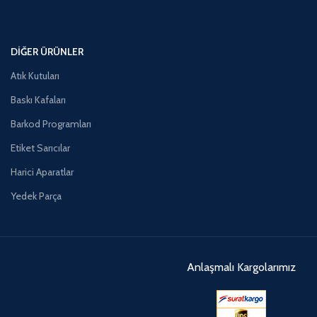
DIĞER ÜRÜNLER
Atık Kutuları
Baskı Kafaları
Barkod Programları
Etiket Sarıcılar
Harici Aparatlar
Yedek Parça
Anlaşmalı Kargolarımız