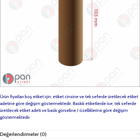
Ürün fiyatları boş etiket için; etiket cinsine ve tek seferde üretilecek etiket
adetine göre değişim göstermektedir. Baskılı etiketlerde ise; tek seferde
üretilecek etiket adeti ve baskı görseline / özelliklerine göre değişim
göstermektedir.
Değerlendirmeler (0)