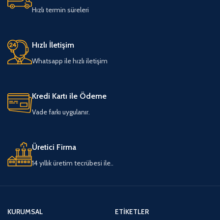
Hızlı termin süreleri
Hızlı İletişim
Whatsapp ile hızlı iletişim
Kredi Kartı ile Ödeme
Vade farkı uygulanır.
Üretici Firma
14 yıllık üretim tecrübesi ile..
KURUMSAL
ETIKETLER