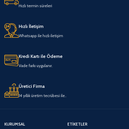
Hızlı termin süreleri
Hızlı İletişim
Whatsapp ile hızlı iletişim
Kredi Kartı ile Ödeme
Vade farkı uygulanır.
Üretici Firma
14 yıllık üretim tecrübesi ile..
KURUMSAL
ETIKETLER