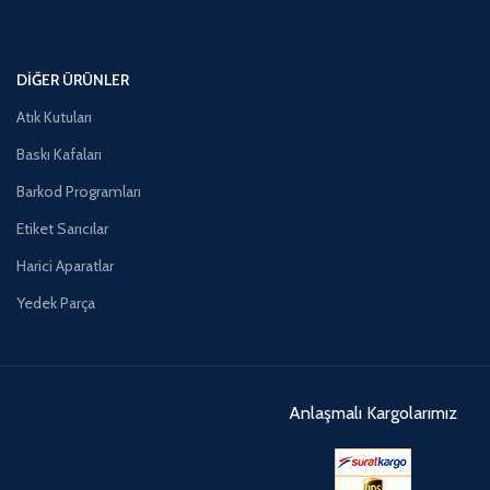
DIĞER ÜRÜNLER
Atık Kutuları
Baskı Kafaları
Barkod Programları
Etiket Sarıcılar
Harici Aparatlar
Yedek Parça
Anlaşmalı Kargolarımız