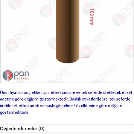
Ürün fiyatları boş etiket için; etiket cinsine ve tek seferde üretilecek etiket
adetine göre değişim göstermektedir. Baskılı etiketlerde ise; tek seferde
üretilecek etiket adeti ve baskı görseline / özelliklerine göre değişim
göstermektedir.
Değerlendirmeler (0)