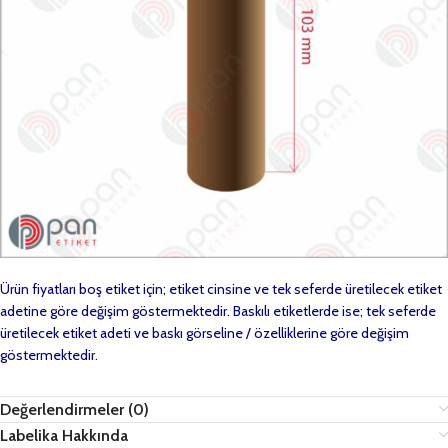
Ürün fiyatları boş etiket için; etiket cinsine ve tek seferde üretilecek etiket
adetine göre değişim göstermektedir. Baskılı etiketlerde ise; tek seferde
üretilecek etiket adeti ve baskı görseline / özelliklerine göre değişim
göstermektedir.
Değerlendirmeler (0)
Labelika Hakkında