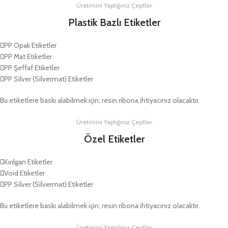
Üretimini Yaptığınız Çeşitler
Plastik Bazlı Etiketler
PP Opak Etiketler
PP Mat Etiketler
PP Şeffaf Etiketler
PP Silver (Silvermat) Etiketler
Bu etiketlere baskı alabilmek için; resin ribona ihtiyacınız olacaktır.
Üretimini Yaptığınız Çeşitler
Özel Etiketler
Kırılgan Etiketler
Void Etiketler
PP Silver (Silvermat) Etiketler
Bu etiketlere baskı alabilmek için; resin ribona ihtiyacınız olacaktır.
Üretimini Yaptığınız Çeşitler