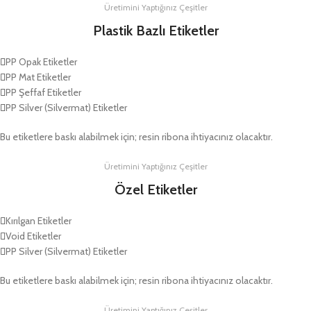
Üretimini Yaptığınız Çeşitler
Plastik Bazlı Etiketler
PP Opak Etiketler
PP Mat Etiketler
PP Şeffaf Etiketler
PP Silver (Silvermat) Etiketler
Bu etiketlere baskı alabilmek için; resin ribona ihtiyacınız olacaktır.
Üretimini Yaptığınız Çeşitler
Özel Etiketler
Kırılgan Etiketler
Void Etiketler
PP Silver (Silvermat) Etiketler
Bu etiketlere baskı alabilmek için; resin ribona ihtiyacınız olacaktır.
Üretimini Yaptığınız Çeşitler