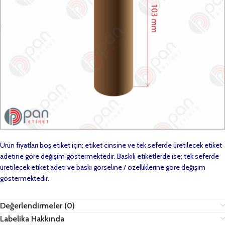
Ürün fiyatları boş etiket için; etiket cinsine ve tek seferde üretilecek etiket
adetine göre değişim göstermektedir. Baskılı etiketlerde ise; tek seferde
üretilecek etiket adeti ve baskı görseline / özelliklerine göre değişim
göstermektedir.
Değerlendirmeler (0)
Labelika Hakkında