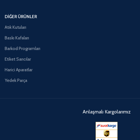
DIĞER ÜRÜNLER
Atık Kutuları
Baskı Kafaları
Barkod Programları
Etiket Sarıcılar
Harici Aparatlar
Yedek Parça
Anlaşmalı Kargolarımız