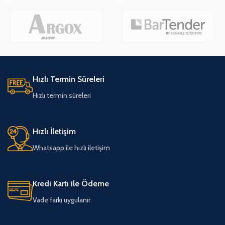
Hızlı Termin Süreleri
Hızlı termin süreleri
Hızlı İletişim
Whatsapp ile hızlı iletişim
Kredi Kartı ile Ödeme
Vade farkı uygulanır.