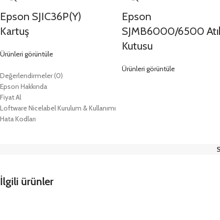
Epson SJIC36P(Y)
Epson
Kartuş
SJMB6000/6500 Atı
Kutusu
Ürünleri görüntüle
Ürünleri görüntüle
Değerlendirmeler (0)
Epson Hakkında
Fiyat Al
Loftware Nicelabel Kurulum & Kullanımı
Hata Kodları
İlgili ürünler