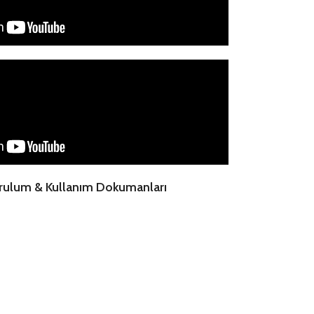
ulum & Kullanım Dokumanları