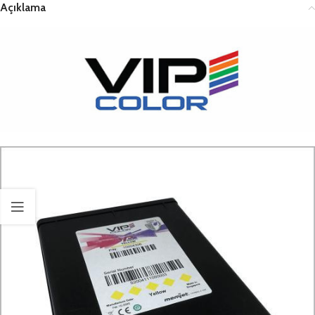
Açıklama