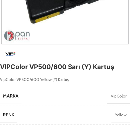
VIPColor VP500/600 Sarı (Y) Kartuş
VipColor VP500/600 Yellow (Y) Kartuş
MARKA
VipColor
RENK
Yellow