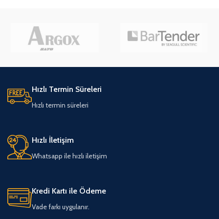
Hızlı Termin Süreleri
Hızlı termin süreleri
Hızlı İletişim
Whatsapp ile hızlı iletişim
Kredi Kartı ile Ödeme
Vade farkı uygulanır.