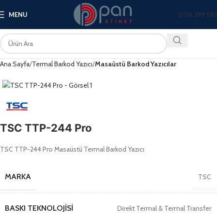
0216 399 58
MENU
Ana Sayfa
Termal Barkod Yazıcı
Masaüstü Barkod Yazıcılar
TSC TTP-244 Pro
TSC TTP-244 Pro Masaüstü Termal Barkod Yazıcı
MARKA
TSC
BASKI TEKNOLOJISI
Direkt Termal & Termal Transfer