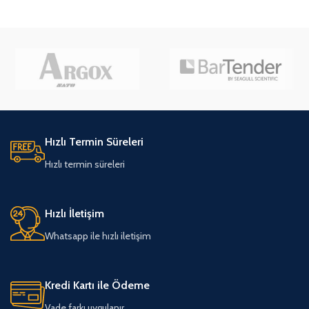
Hızlı Termin Süreleri
Hızlı termin süreleri
Hızlı İletişim
Whatsapp ile hızlı iletişim
Kredi Kartı ile Ödeme
Vade farkı uygulanır.