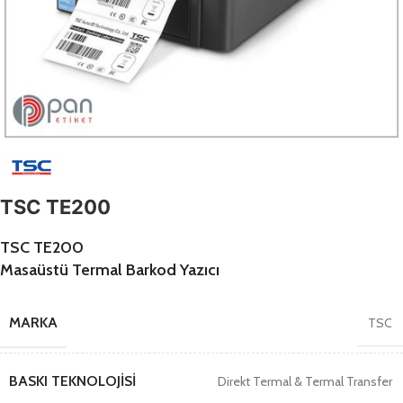
TSC TE200
TSC TE200
Masaüstü Termal Barkod Yazıcı
MARKA
TSC
BASKI TEKNOLOJISI
Direkt Termal & Termal Transfer