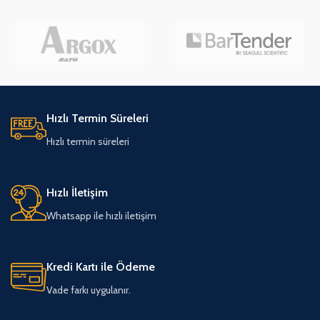
Hızlı Termin Süreleri
Hızlı termin süreleri
Hızlı İletişim
Whatsapp ile hızlı iletişim
Kredi Kartı ile Ödeme
Vade farkı uygulanır.