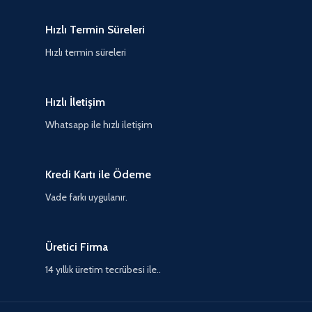
Hızlı Termin Süreleri
Hızlı termin süreleri
Hızlı İletişim
Whatsapp ile hızlı iletişim
Kredi Kartı ile Ödeme
Vade farkı uygulanır.
Üretici Firma
14 yıllık üretim tecrübesi ile..