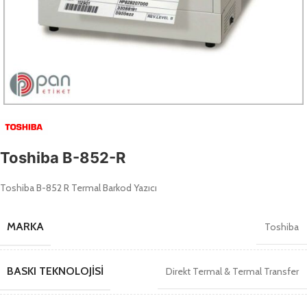
Toshiba B-852-R
Toshiba B-852 R Termal Barkod Yazıcı
MARKA
Toshiba
BASKI TEKNOLOJISI
Direkt Termal & Termal Transfer