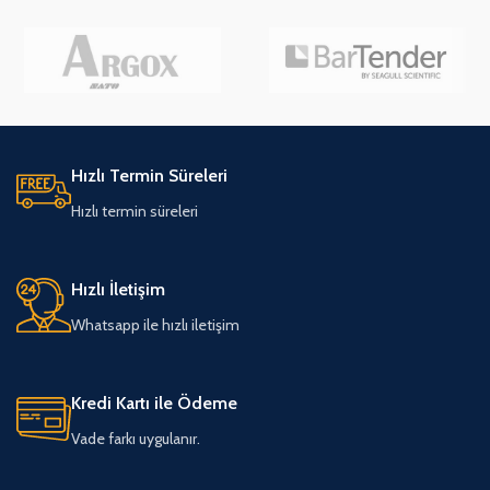
Hızlı Termin Süreleri
Hızlı termin süreleri
Hızlı İletişim
Whatsapp ile hızlı iletişim
Kredi Kartı ile Ödeme
Vade farkı uygulanır.