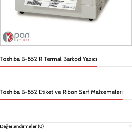
Toshiba B-852 R Termal Barkod Yazıcı
--
Toshiba B-852 Etiket ve Ribon Sarf Malzemeleri
--
Değerlendirmeler (0)