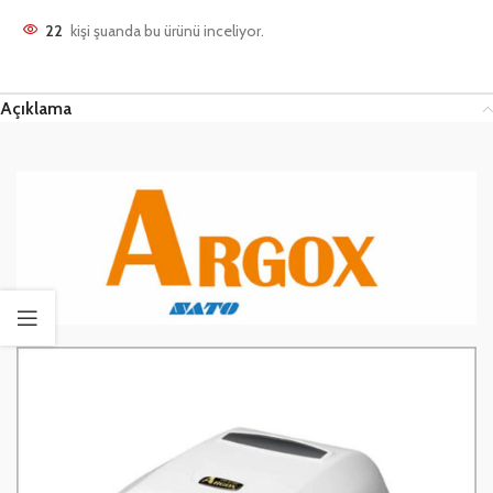
22
kişi şuanda bu ürünü inceliyor.
Açıklama