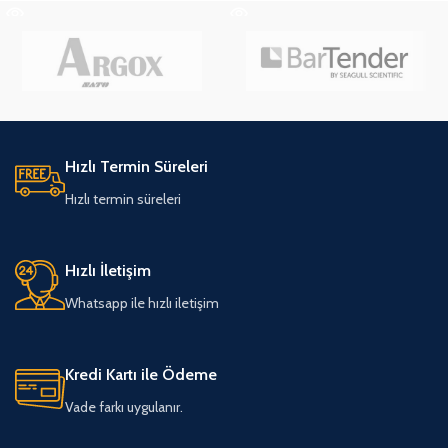
Hızlı Termin Süreleri
Hızlı termin süreleri
Hızlı İletişim
Whatsapp ile hızlı iletişim
Kredi Kartı ile Ödeme
Vade farkı uygulanır.