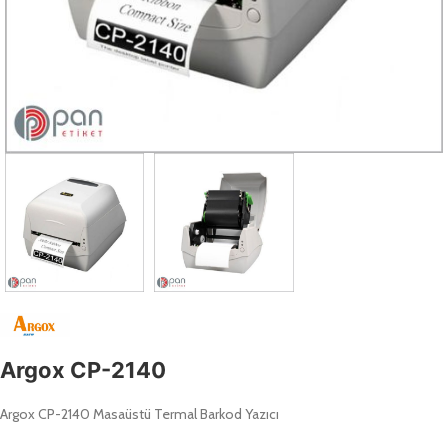
Argox CP-2140
Argox CP-2140 Masaüstü Termal Barkod Yazıcı