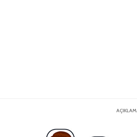
AÇIKLAM