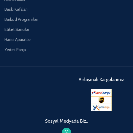
Baskı Kafaları
Barkod Programları
Etiket Sarıcılar
Harici Aparatlar
Yedek Parça
Anlaşmalı Kargolarımız
Sosyal Medyada Biz..