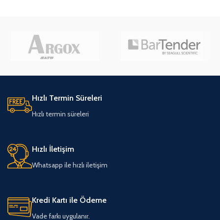
Hızlı Termin Süreleri
Hızlı termin süreleri
Hızlı İletişim
Whatsapp ile hızlı iletişim
Kredi Kartı ile Ödeme
Vade farkı uygulanır.