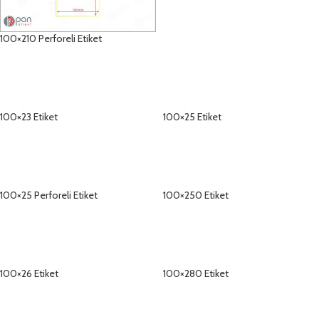
100×210 Perforeli Etiket
DETAYLAR
100×23 Etiket
100×25 Etiket
DETAYLAR
DETAYLAR
100×25 Perforeli Etiket
100×250 Etiket
DETAYLAR
DETAYLAR
100×26 Etiket
100×280 Etiket
DETAYLAR
DETAYLAR