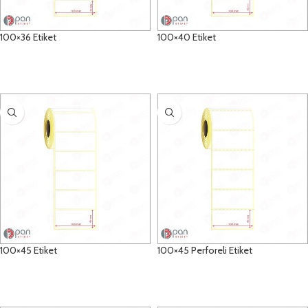
100×36 Etiket
100×40 Etiket
DETAYLAR
DETAYLAR
100×45 Etiket
100×45 Perforeli Etiket
DETAYLAR
DETAYLAR