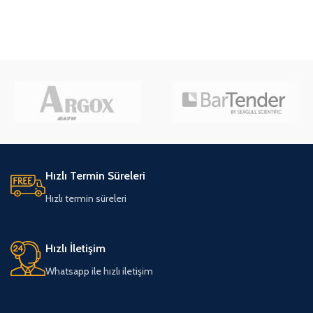
Hızlı Termin Süreleri
Hızlı termin süreleri
Hızlı İletişim
Whatsapp ile hızlı iletişim