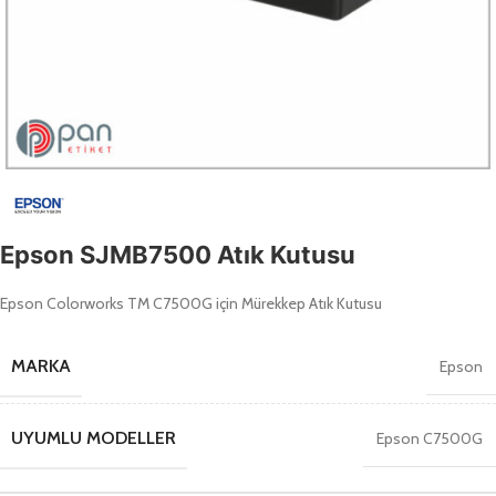
Epson SJMB7500 Atık Kutusu
Epson Colorworks TM C7500G için Mürekkep Atık Kutusu
MARKA
Epson
UYUMLU MODELLER
Epson C7500G