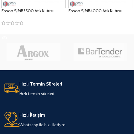
Epson SJMB3500 Atık Kutusu
Epson SJMB4000 Atık Kutusu
ÜRÜNLERI GÖRÜNTÜLE
ÜRÜNLERI GÖRÜNTÜLE
Hızlı Termin Süreleri
Hızlı termin süreleri
Hızlı İletişim
Whatsapp ile hızlı iletişim