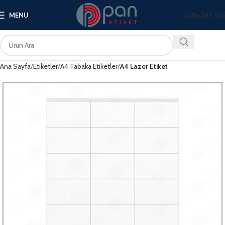
0216 399 58
MENU
Ana Sayfa
Etiketler
A4 Tabaka Etiketler
A4 Lazer Etiket