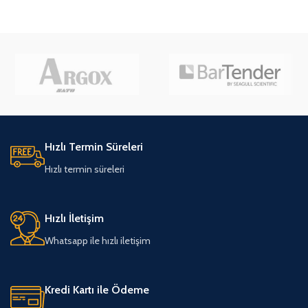
DETAYLAR
DETAYLAR
Hızlı Termin Süreleri
Hızlı termin süreleri
Hızlı İletişim
Whatsapp ile hızlı iletişim
Kredi Kartı ile Ödeme