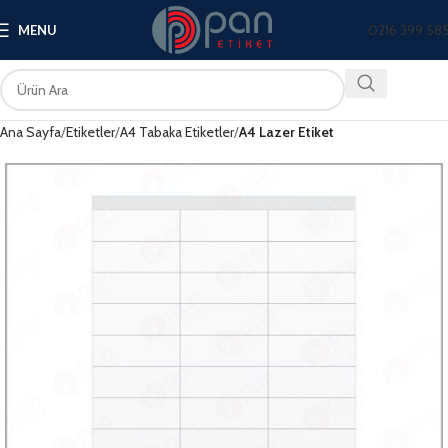
0216 399 58
MENU
Ana Sayfa
Etiketler
A4 Tabaka Etiketler
A4 Lazer Etiket