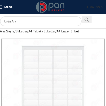
0216 399 58
MENU
Ana Sayfa
Etiketler
A4 Tabaka Etiketler
A4 Lazer Etiket