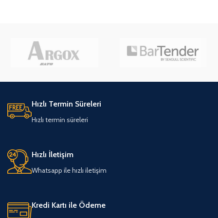
DETAYLAR
DETAYLAR
Hızlı Termin Süreleri
Hızlı termin süreleri
Hızlı İletişim
Whatsapp ile hızlı iletişim
Kredi Kartı ile Ödeme