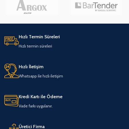
Hızlı Termin Süreleri
Hızlı termin süreleri
Hızlı İletişim
Whatsapp ile hızlı iletişim
Kredi Kartı ile Ödeme
Vade farkı uygulanır.
Üretici Firma