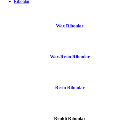
Ribonlar
Wax Ribonlar
Wax-Resin Ribonlar
Resin Ribonlar
Renkli Ribonlar