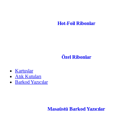
Hot-Foil Ribonlar
Özel Ribonlar
Kartuşlar
Atık Kutuları
Barkod Yazıcılar
Masaüstü Barkod Yazıcılar