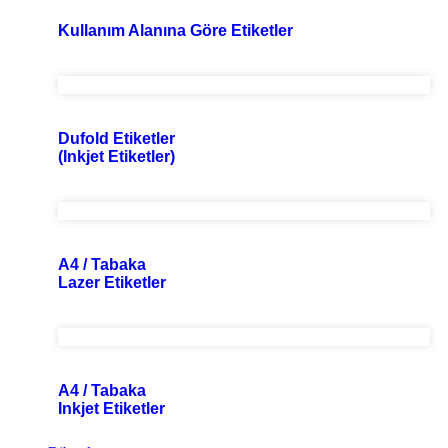
Kullanım Alanına Göre Etiketler
Dufold Etiketler
(Inkjet Etiketler)
A4 / Tabaka
Lazer Etiketler
A4 / Tabaka
Inkjet Etiketler