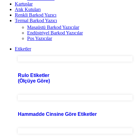
Kartuşlar
Atık Kutuları
Renkli Barkod Yazıcı
Termal Barkod Yazıcı
Masaüstü Barkod Yazıcılar
Endüstriyel Barkod Yazıcılar
Pos Yazıcılar
Etiketler
Rulo Etiketler
(Ölçüye Göre)
Hammadde Cinsine Göre Etiketler