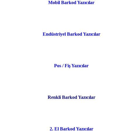
Mobil Barkod Yazıcılar
Endüstriyel Barkod Yazıcılar
Pos / Fiş Yazıcılar
Renkli Barkod Yazıcılar
2. El Barkod Yazıcılar