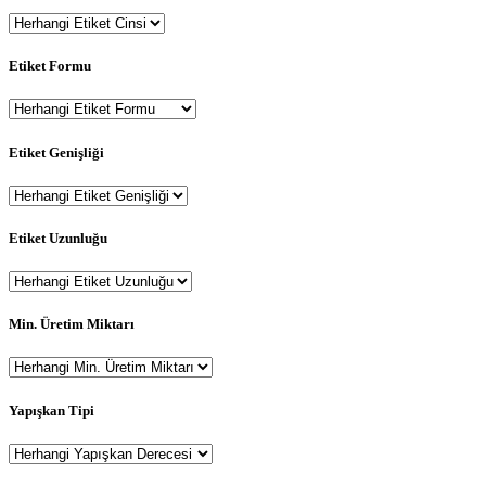
Etiket Formu
Etiket Genişliği
Etiket Uzunluğu
Min. Üretim Miktarı
Yapışkan Tipi