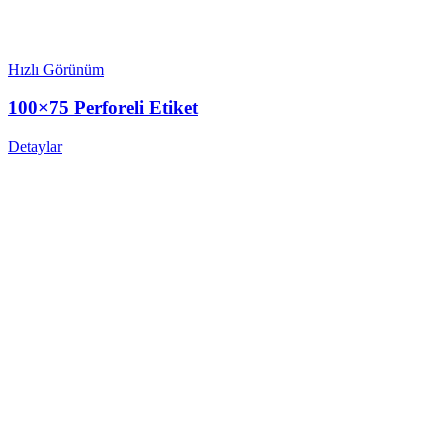
Hızlı Görünüm
100×75 Perforeli Etiket
Detaylar